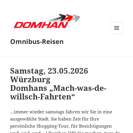
MENÜ
Omnibus-Reisen
UND
WIDGETS
Samstag, 23.05.2026
Würzburg
Domhans „Mach-was-de-
willsch-Fahrten“
…immer wieder samstags fahren wir Sie in eine
ausgewählte Stadt. Sie haben Zeit für Ihre
persönliche Shopping-Tour, für Besichtigungen