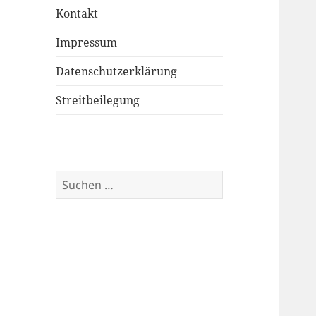
Kontakt
Impressum
Datenschutzerklärung
Streitbeilegung
Suchen
nach: