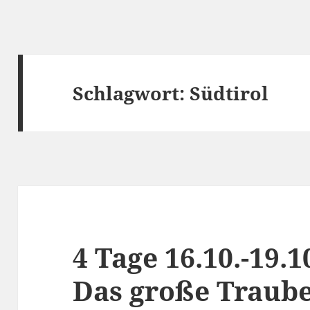
Schlagwort:
Südtirol
4 Tage 16.10.-19.1
Das große Traube