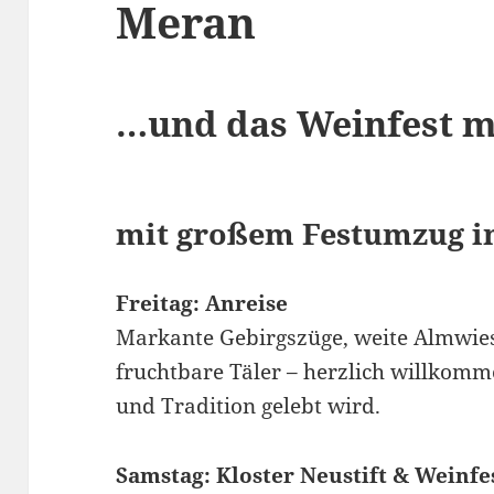
Meran
…und das Weinfest m
mit großem Festumzug i
Freitag: Anreise
Markante Gebirgszüge, weite Almwie
fruchtbare Täler – herzlich willkomm
und Tradition gelebt wird.
Samstag: Kloster Neustift & Weinfe